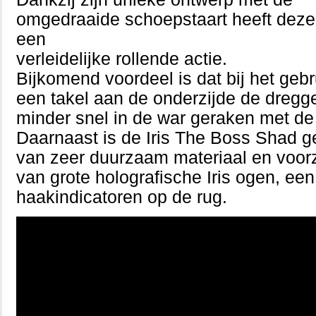
omgedraaide schoepstaart heeft dez
een
verleidelijke rollende actie.
Bijkomend voordeel is dat bij het geb
een takel aan de onderzijde de dregg
minder snel in de war geraken met de 
Daarnaast is de Iris The Boss Shad 
van zeer duurzaam materiaal en voor
van grote holografische Iris ogen, een
haakindicatoren op de rug.