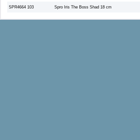
SPR4664 103
Spro Iris The Boss Shad 18 cm