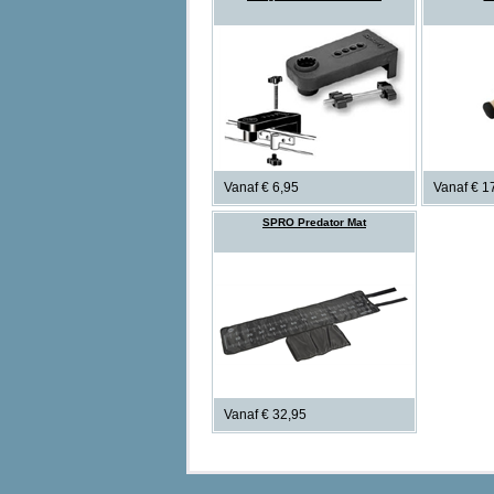
Vanaf € 6,95
Vanaf € 1
SPRO Predator Mat
Vanaf € 32,95