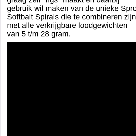
gebruik wil maken van de unieke Spr
Softbait Spirals die te combineren zijn
met alle verkrijgbare loodgewichten
van 5 t/m 28 gram.