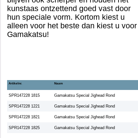
kunstaas ontzettend goed vast door
hun speciale vorm. Kortom kiest u
alleen voor het beste dan kiest u voor
Gamakatsu!
Artikelnr.
Naam
SPR147228 1815
Gamakatsu Special Jighead Rond
SPR147228 1221
Gamakatsu Special Jighead Rond
SPR147228 1821
Gamakatsu Special Jighead Rond
SPR147228 1825
Gamakatsu Special Jighead Rond